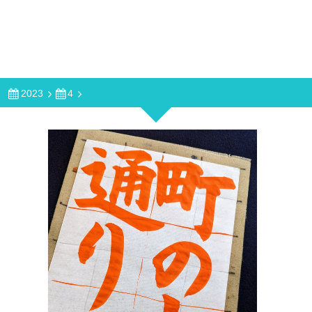
2023
4