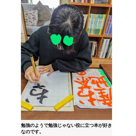
勉強のようで勉強じゃない役に立つ本が好き
なのです。