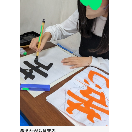
教えながら見守る。