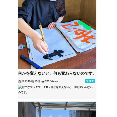
何かを変えないと、何も変わらないのです。
ブログ
2023年4月25日
577 Views