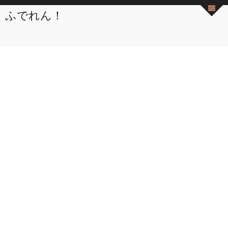
ふでれん！