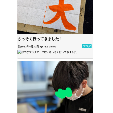
さっそく行ってきました！
ブログ
2023年4月30日
792 Views