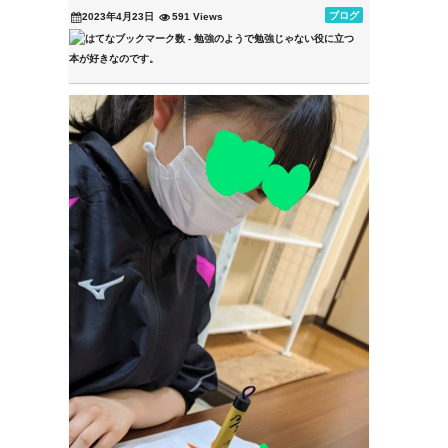
ブログ
2023年4月23日
591 Views