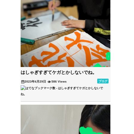
はしゃぎすぎてケガとかしないでね。
ブログ
2023年4月29日
586 Views