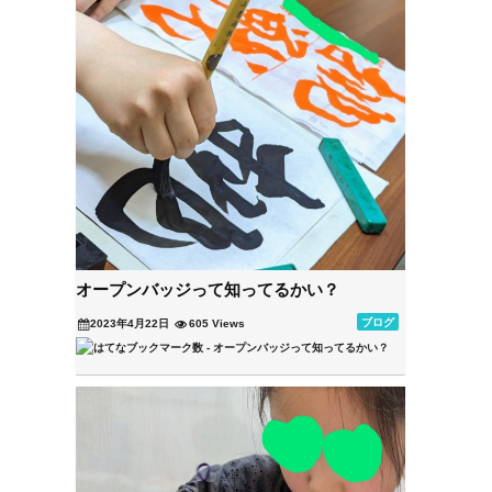
オープンバッジって知ってるかい？
ブログ
2023年4月22日
605 Views