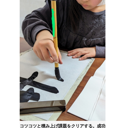
コツコツと積み上げ課題をクリアする。成功