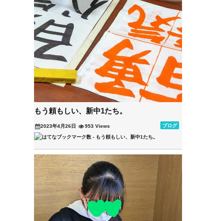
もう頼もしい、新中1たち。
ブログ
2023年4月26日
953 Views