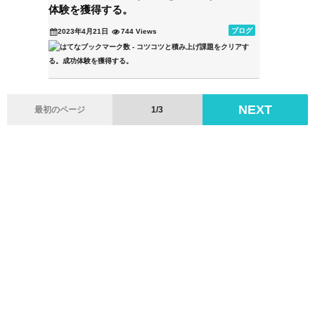
体験を獲得する。
ブログ
2023年4月21日
744 Views
NEXT
最初のページ
1/3