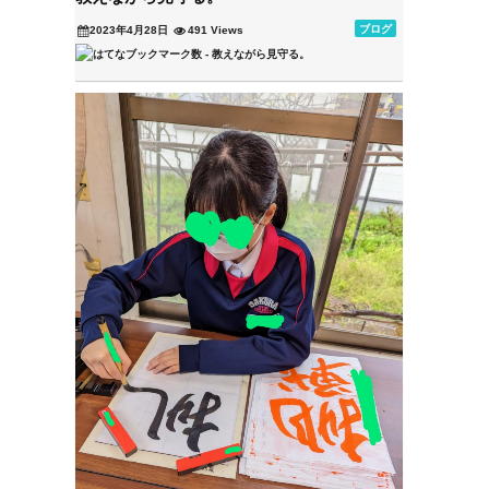
ブログ
2023年4月28日
491 Views