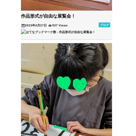
作品形式が自由な展覧会！
ブログ
2023年4月27日
937 Views