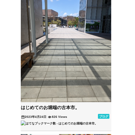
はじめてのお堀端の古本市。
ブログ
2023年4月24日
826 Views