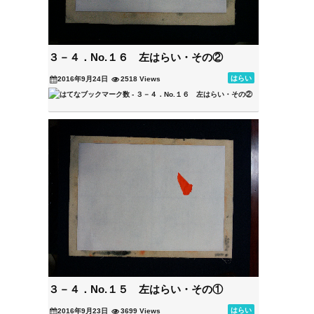
３－４．No.１６ 左はらい・その②
はらい
2016年9月24日
2518 Views
３－４．No.１５ 左はらい・その①
はらい
2016年9月23日
3699 Views