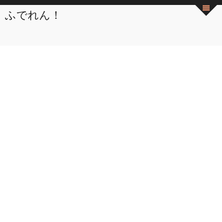
ふでれん！