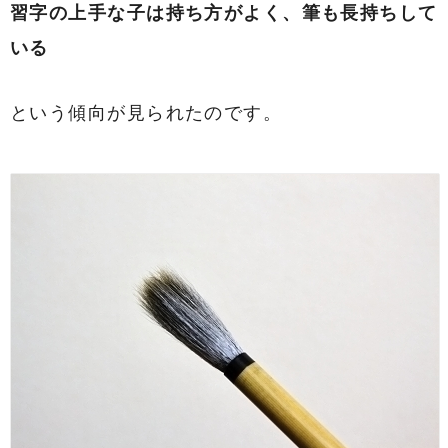
習字の上手な子は持ち方がよく、筆も長持ちして
いる
という傾向が見られたのです。