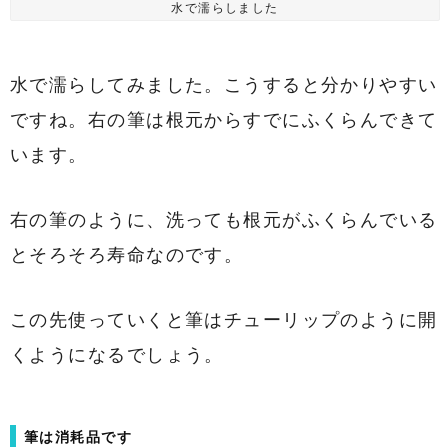
水で濡らしました
水で濡らしてみました。こうすると分かりやすい
ですね。右の筆は根元からすでにふくらんできて
います。
右の筆のように、洗っても根元がふくらんでいる
とそろそろ寿命なのです。
この先使っていくと筆はチューリップのように開
くようになるでしょう。
筆は消耗品です