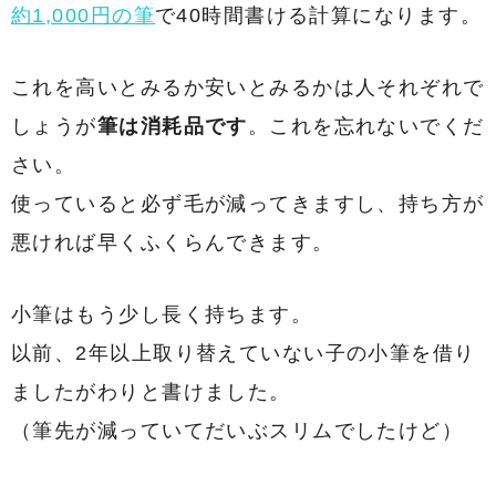
約1,000円の筆
で40時間書ける計算になります。
これを高いとみるか安いとみるかは人それぞれで
しょうが
筆は消耗品です
。これを忘れないでくだ
さい。
使っていると必ず毛が減ってきますし、持ち方が
悪ければ早くふくらんできます。
小筆はもう少し長く持ちます。
以前、2年以上取り替えていない子の小筆を借り
ましたがわりと書けました。
（筆先が減っていてだいぶスリムでしたけど）