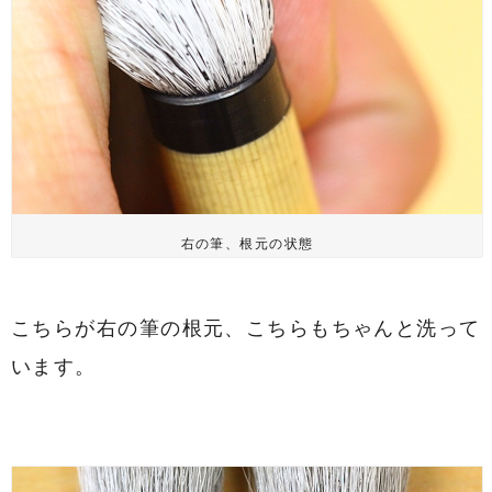
右の筆、根元の状態
こちらが右の筆の根元、こちらもちゃんと洗って
います。