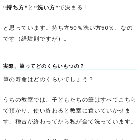
“持ち方”
と
“洗い方”
で決まる！
と思っています。持ち方50％洗い方50％、なの
です（経験則ですが）。
実際、筆ってどのくらいもつの？
筆の寿命はどのくらいでしょう？
うちの教室では、子どもたちの筆はすべてこちら
で預かり、使い終わると教室に置いていかせま
す。稽古が終わってから私が全て洗っています。