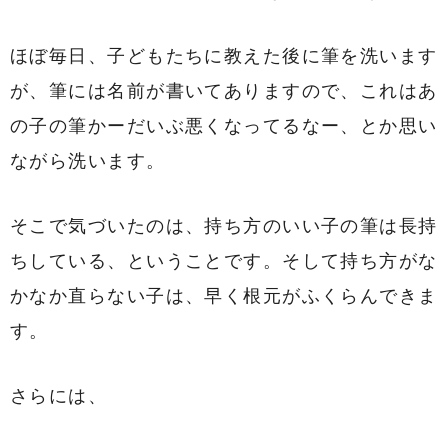
ほぼ毎日、子どもたちに教えた後に筆を洗います
が、筆には名前が書いてありますので、これはあ
の子の筆かーだいぶ悪くなってるなー、とか思い
ながら洗います。
そこで気づいたのは、持ち方のいい子の筆は長持
ちしている、ということです。そして持ち方がな
かなか直らない子は、早く根元がふくらんできま
す。
さらには、