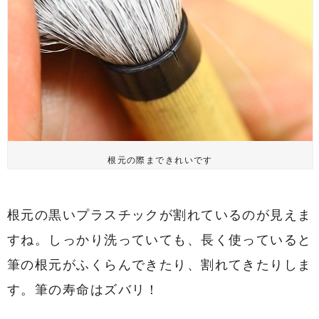
根元の際まできれいです
根元の黒いプラスチックが割れているのが見えま
すね。しっかり洗っていても、長く使っていると
筆の根元がふくらんできたり、割れてきたりしま
す。筆の寿命はズバリ！