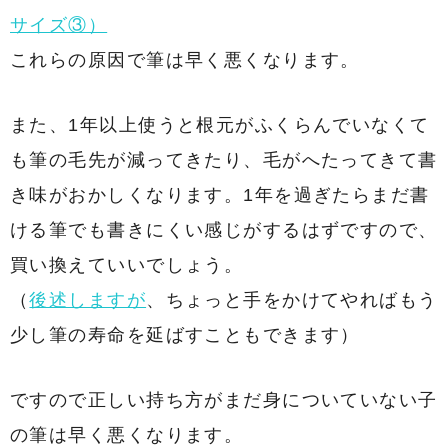
サイズ③）
これらの原因で筆は早く悪くなります。
また、1年以上使うと根元がふくらんでいなくて
も筆の毛先が減ってきたり、毛がへたってきて書
き味がおかしくなります。1年を過ぎたらまだ書
ける筆でも書きにくい感じがするはずですので、
買い換えていいでしょう。
（
後述しますが
、ちょっと手をかけてやればもう
少し筆の寿命を延ばすこともできます）
ですので正しい持ち方がまだ身についていない子
の筆は早く悪くなります。