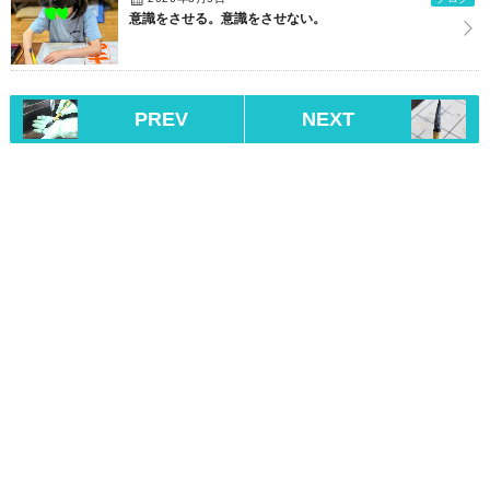
意識をさせる。意識をさせない。
PREV
NEXT