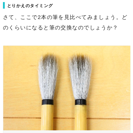
とりかえのタイミング
さて、ここで2本の筆を見比べてみましょう。ど
のくらいになると筆の交換なのでしょうか？