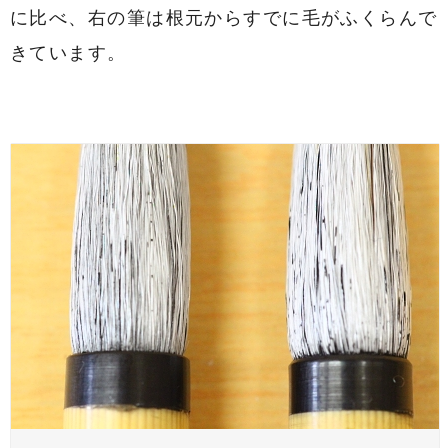
に比べ、右の筆は根元からすでに毛がふくらんで
きています。