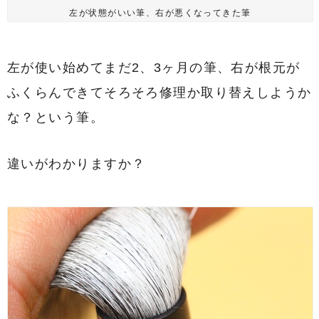
左が状態がいい筆、右が悪くなってきた筆
左が使い始めてまだ2、3ヶ月の筆、右が根元が
ふくらんできてそろそろ修理か取り替えしようか
な？という筆。
違いがわかりますか？