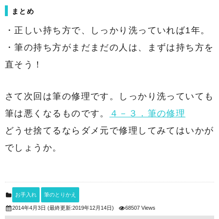
まとめ
・正しい持ち方で、しっかり洗っていれば1年。
・筆の持ち方がまだまだの人は、まずは持ち方を
直そう！
さて次回は筆の修理です。しっかり洗っていても
筆は悪くなるものです。
４－３．筆の修理
どうせ捨てるならダメ元で修理してみてはいかが
でしょうか。
お手入れ
筆のとりかえ
(最終更新:2019年12月14日)
68507 Views
2014年4月3日