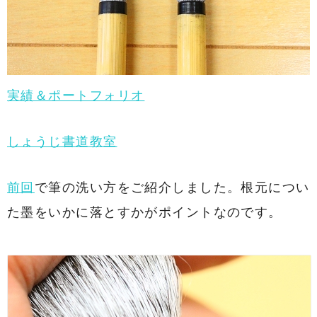
実績＆ポートフォリオ
しょうじ書道教室
前回
で筆の洗い方をご紹介しました。根元につい
た墨をいかに落とすかがポイントなのです。