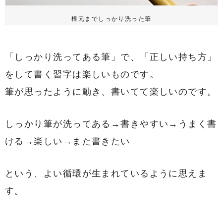
根元までしっかり洗った筆
「しっかり洗ってある筆」で、「正しい持ち方」
をして書く習字は楽しいものです。
筆が思ったように動き、書いてて楽しいのです。
しっかり筆が洗ってある→書きやすい→うまく書
ける→楽しい→また書きたい
という、よい循環が生まれているように思えま
す。