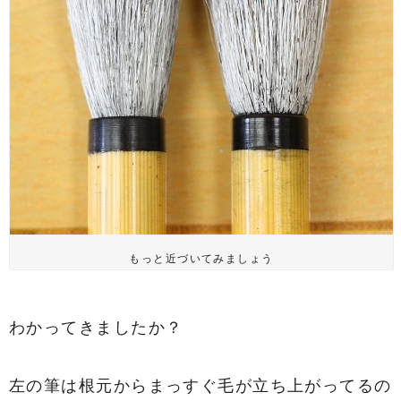
もっと近づいてみましょう
わかってきましたか？
左の筆は根元からまっすぐ毛が立ち上がってるの