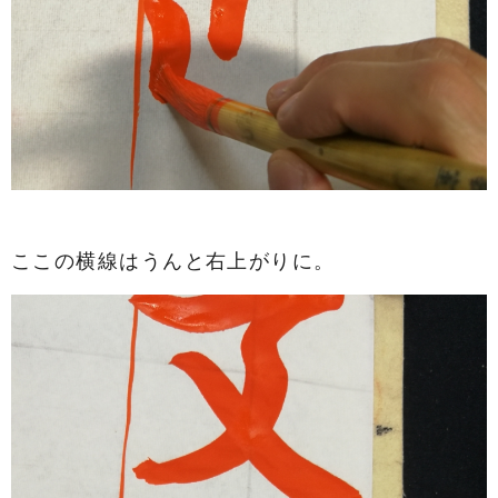
ここの横線はうんと右上がりに。