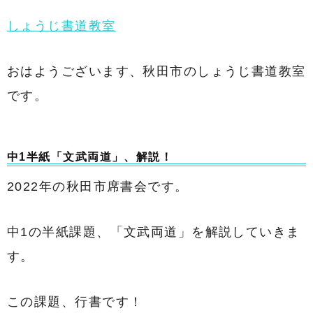
しょうじ書道教室
おはようございます、秋田市のしょうじ書道教室
です。
中1半紙「文武両道」、解説！
2022年の秋田市席書会です。
中1の半紙課題、「文武両道」を解説していきま
す。
この課題、行書です！