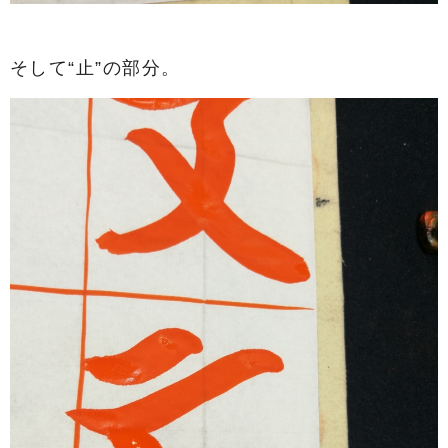
そして“止”の部分。