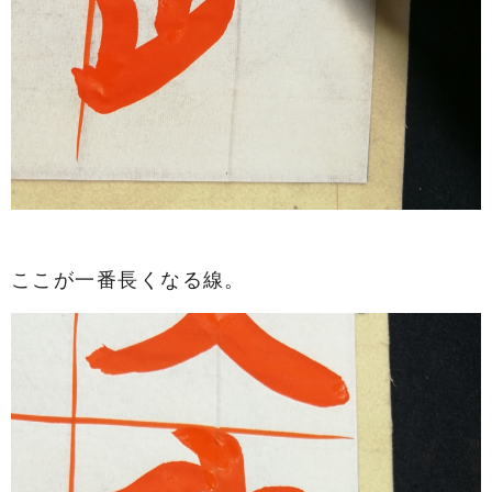
ここが一番長くなる線。