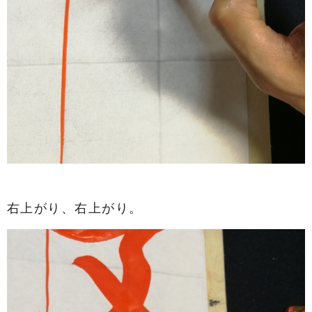
右上がり、右上がり。