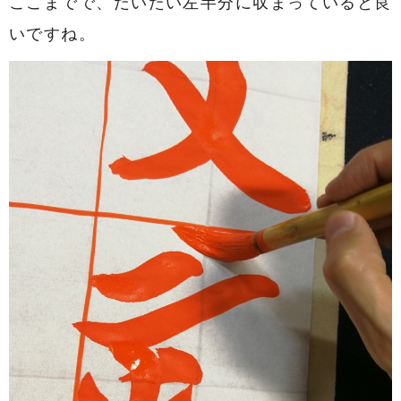
ここまでで、だいたい左半分に収まっていると良
いですね。