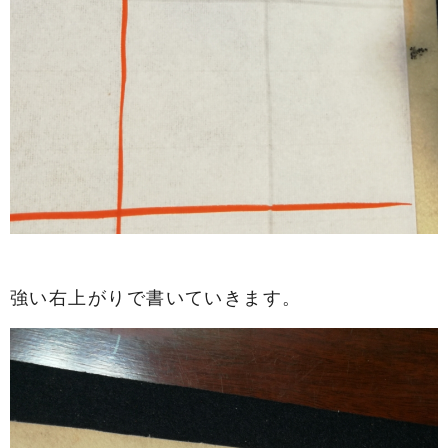
強い右上がりで書いていきます。