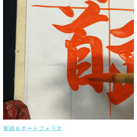
実績＆ポートフォリオ