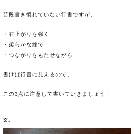
普段書き慣れていない行書ですが、
・右上がりを強く
・柔らかな線で
・つながりをもたせながら
書けば行書に見えるので、
この3点に注意して書いていきましょう！
文。