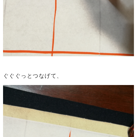
ぐぐぐっとつなげて、