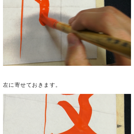
左に寄せておきます。