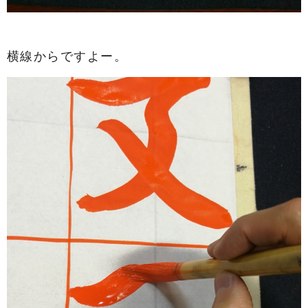
横線からですよー。