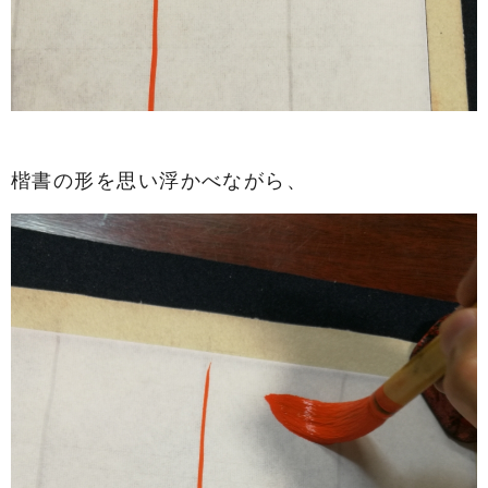
楷書の形を思い浮かべながら、