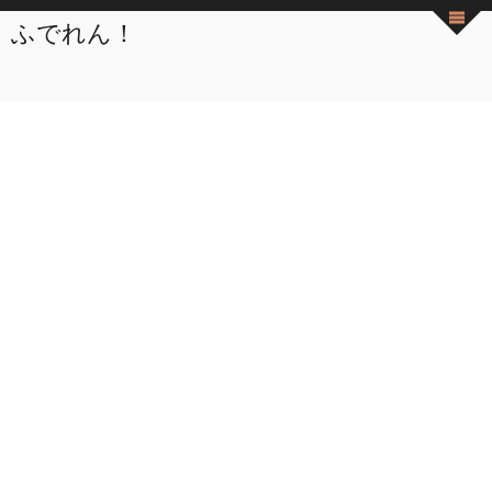
ふでれん！