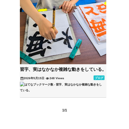
習字、実はなかなか複雑な動きをしている。
ブログ
2026年5月15日
248 Views
1/1