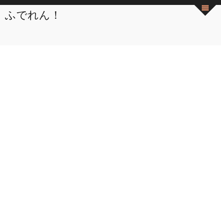
ふでれん！