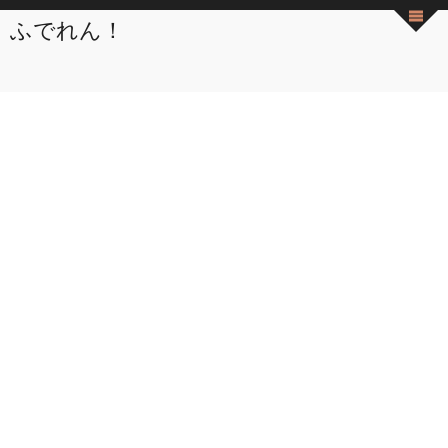
ふでれん！