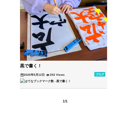
黒で書く！
ブログ
2026年5月12日
252 Views
1/1