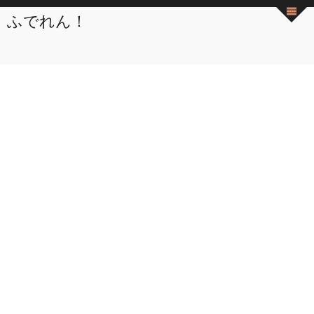
ふでれん！