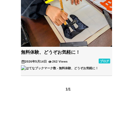
無料体験、どうぞお気軽に！
ブログ
2026年5月14日
262 Views
1/1