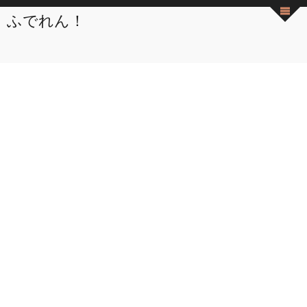
ふでれん！