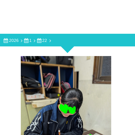
2026
1
22