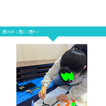
2026
1
9