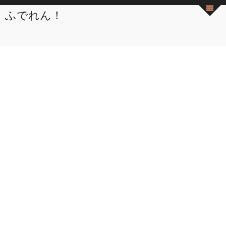
ふでれん！