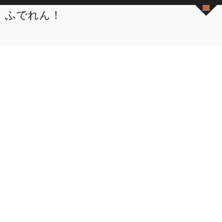
ふでれん！