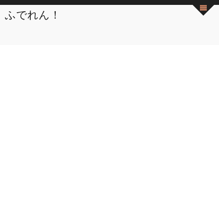
ふでれん！