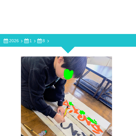
2026
1
8