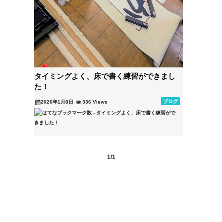
タイミングよく、床で書く練習ができまし
た！
ブログ
2026年1月8日
336 Views
1/1