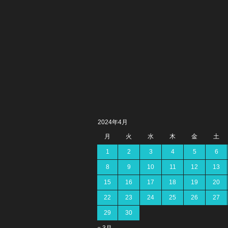
2024年4月
月
火
水
木
金
土
1
2
3
4
5
6
8
9
10
11
12
13
15
16
17
18
19
20
22
23
24
25
26
27
29
30