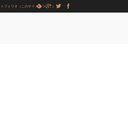
ートフォリオ（このサイトについて）