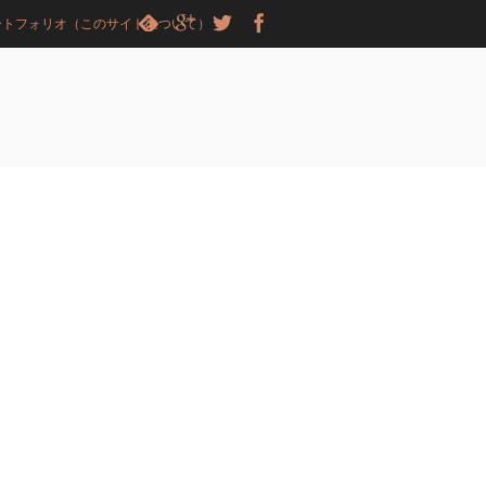
ートフォリオ（このサイトについて）