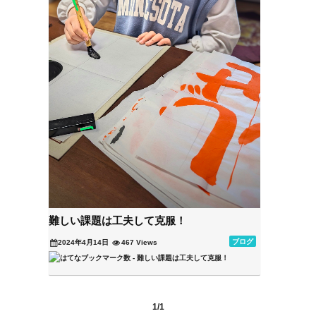
難しい課題は工夫して克服！
ブログ
2024年4月14日
467 Views
1/1