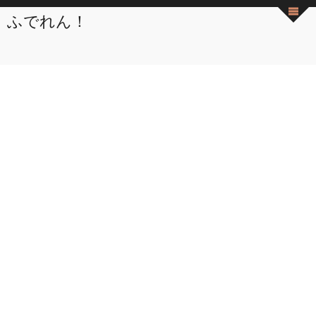
ふでれん！