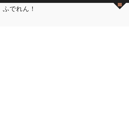
ふでれん！