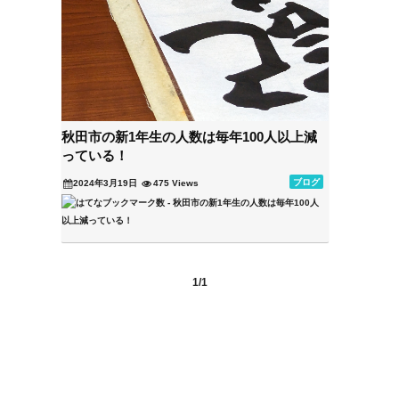
秋田市の新1年生の人数は毎年100人以上減
っている！
ブログ
2024年3月19日
475 Views
1/1