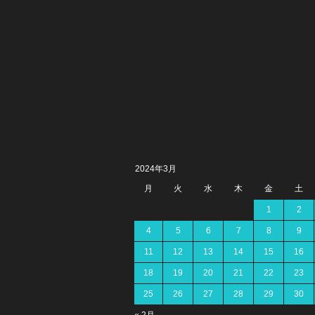
2024年3月
月
火
水
木
金
土
1
2
4
5
6
7
8
9
11
12
13
14
15
16
18
19
20
21
22
23
25
26
27
28
29
30