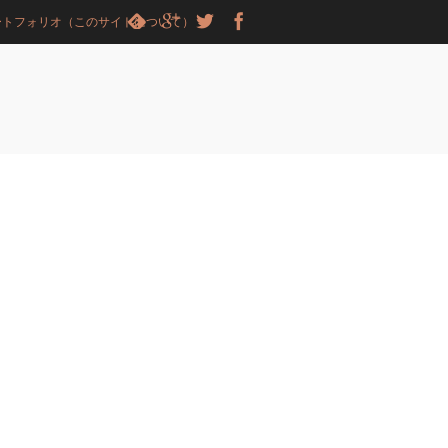
ートフォリオ（このサイトについて）