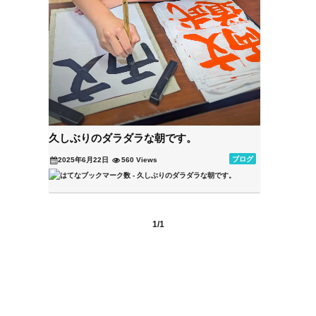
久しぶりのダラダラな朝です。
ブログ
2025年6月22日
560 Views
1/1