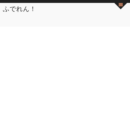
ふでれん！