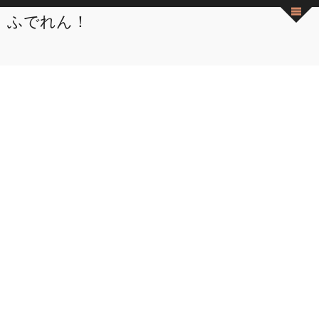
ふでれん！