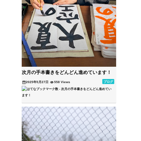
次月の手本書きをどんどん進めています！
ブログ
2025年5月27日
558 Views