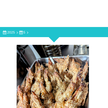
2025
5