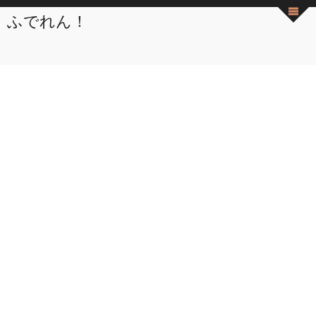
ふでれん！