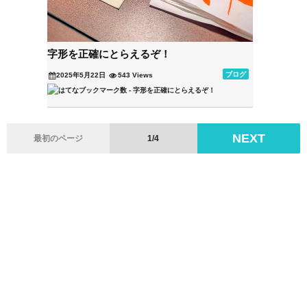
字形を正確にとらえるぞ！
ブログ
2025年5月22日
543 Views
NEXT
最初のページ
1/4