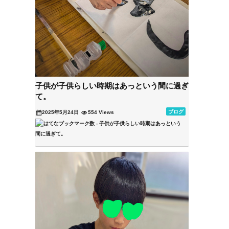
子供が子供らしい時期はあっという間に過ぎ
て。
ブログ
2025年5月24日
554 Views