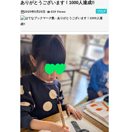
ありがとうございます！1000人達成!!
ブログ
2025年5月25日
419 Views