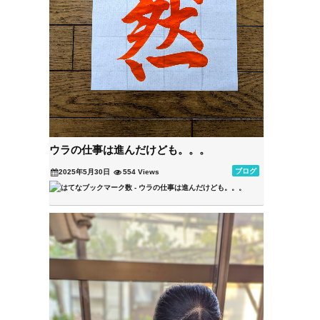
ウラの仕事は進んだけども。。。
ブログ
2025年5月30日
554 Views