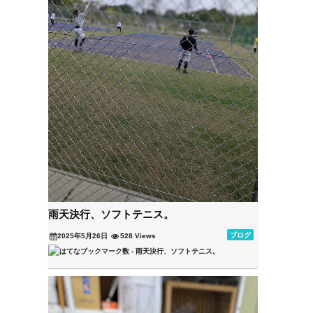
雨天決行、ソフトテニス。
ブログ
2025年5月26日
528 Views