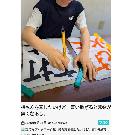
持ち方を直したいけど、言い過ぎると意欲が
無くなるし。
ブログ
2025年5月23日
522 Views