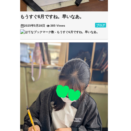
もうすぐ6月ですね。早いなあ。
ブログ
2025年5月28日
385 Views