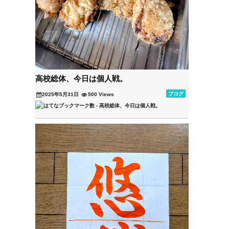
高校総体、今日は個人戦。
ブログ
2025年5月31日
500 Views