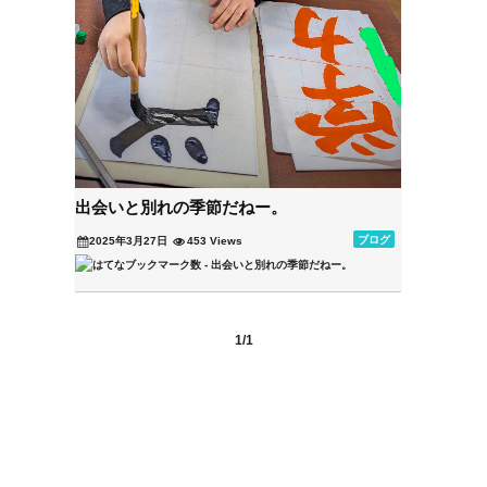
出会いと別れの季節だねー。
ブログ
2025年3月27日
453 Views
1/1