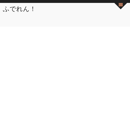
ふでれん！