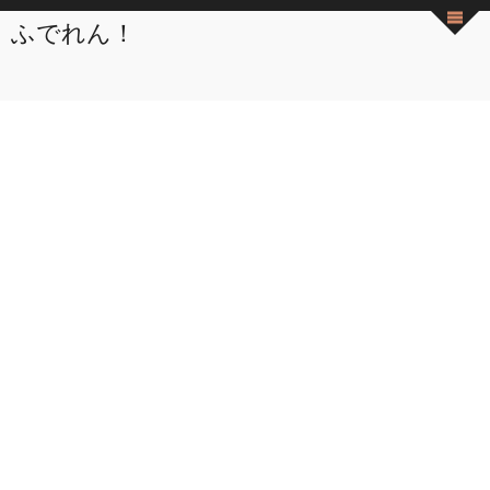
ふでれん！