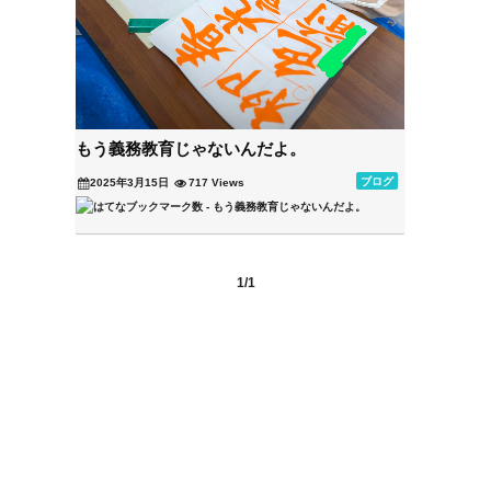
もう義務教育じゃないんだよ。
ブログ
2025年3月15日
717 Views
1/1