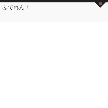
ふでれん！