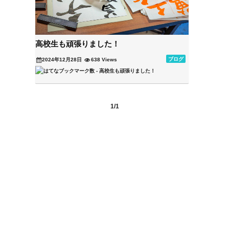
高校生も頑張りました！
ブログ
2024年12月28日
638 Views
1/1