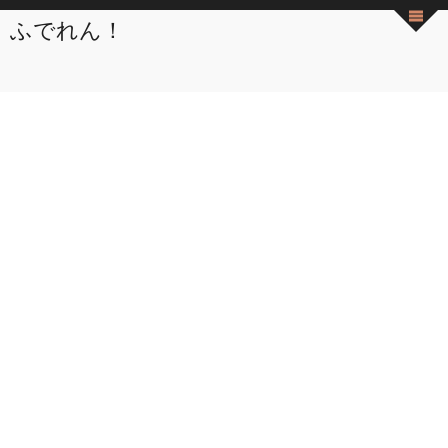
ふでれん！