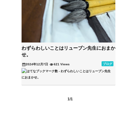
わずらわしいことはリューブン先生におまか
せ。
ブログ
2024年12月7日
621 Views
1/1