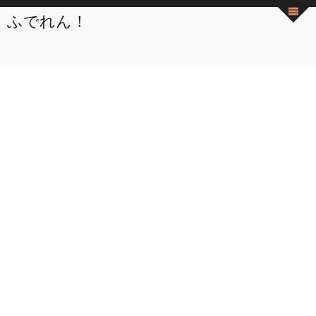
ふでれん！