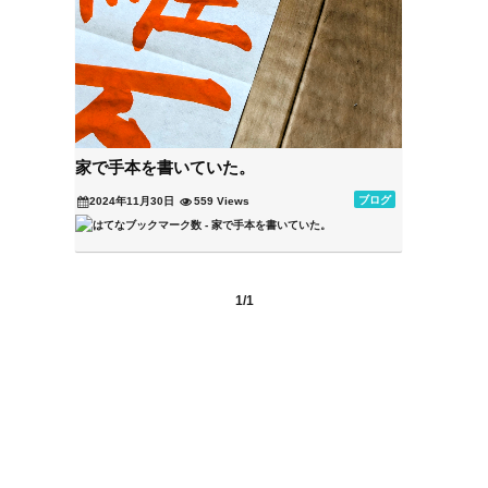
家で手本を書いていた。
ブログ
2024年11月30日
559 Views
1/1