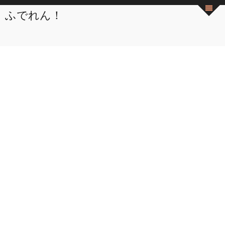
ふでれん！