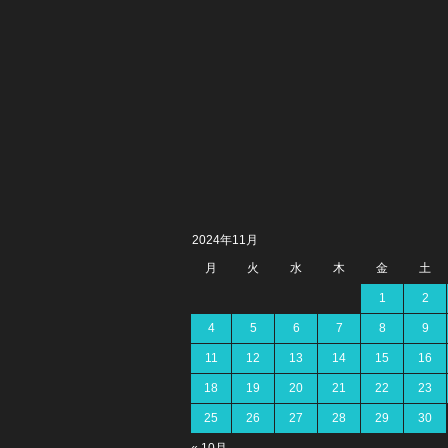
2024年11月
月
火
水
木
金
土
1
2
4
5
6
7
8
9
11
12
13
14
15
16
18
19
20
21
22
23
25
26
27
28
29
30