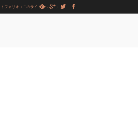
ートフォリオ（このサイトについて）