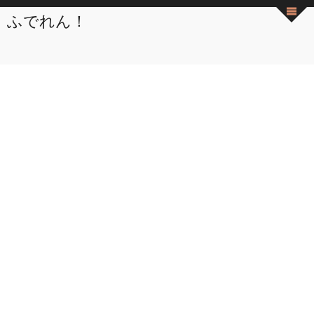
ふでれん！