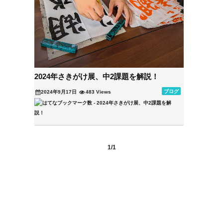
2024年さきがけ展、中2課題を解説！
ブログ
2024年9月17日
483 Views
1/1