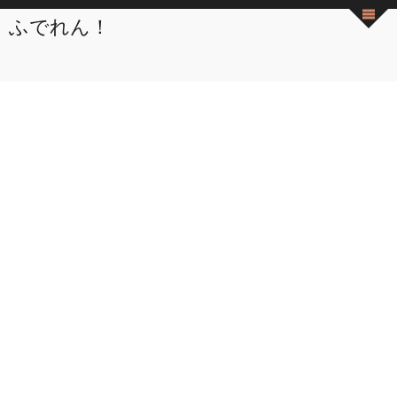
ふでれん！