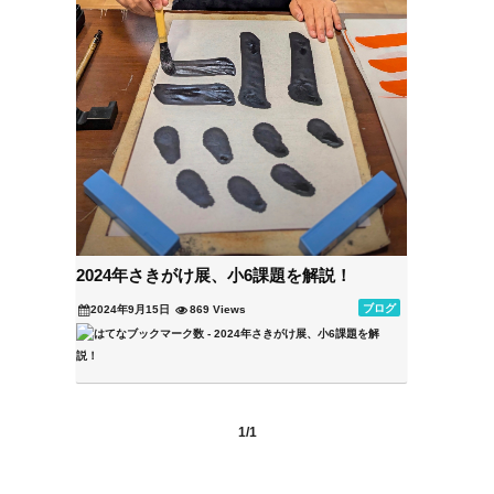
2024年さきがけ展、小6課題を解説！
ブログ
2024年9月15日
869 Views
1/1