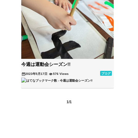
今週は運動会シーズン!!
ブログ
2023年5月17日
576 Views
1/1