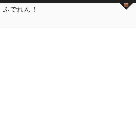
ふでれん！