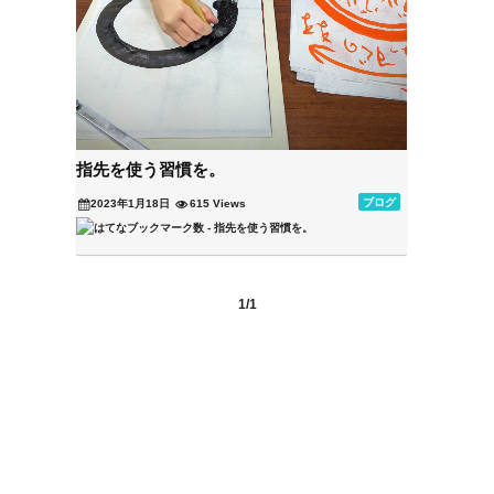
指先を使う習慣を。
ブログ
2023年1月18日
615 Views
1/1