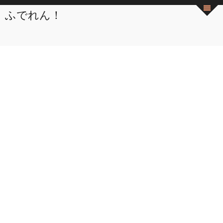
ふでれん！