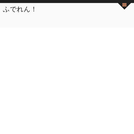
ふでれん！