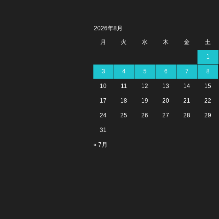
2026年8月
月
火
水
木
金
土
1
3
4
5
6
7
8
10
11
12
13
14
15
17
18
19
20
21
22
24
25
26
27
28
29
31
« 7月