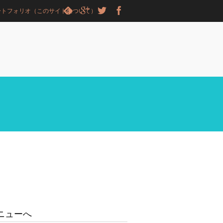
ートフォリオ（このサイトについて）
ニューへ