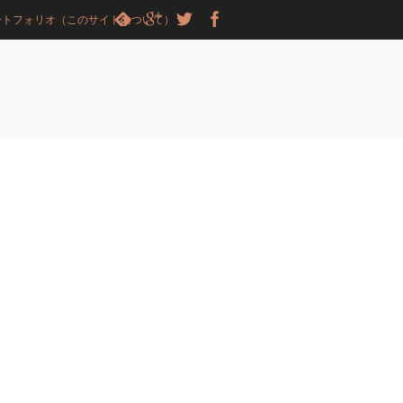
ートフォリオ（このサイトについて）