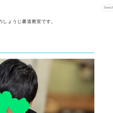
のしょうじ書道教室です。