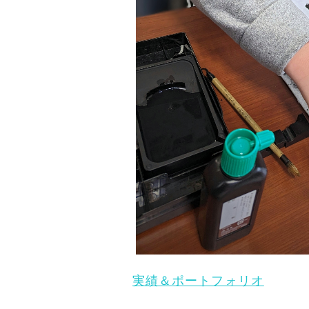
実績＆ポートフォリオ