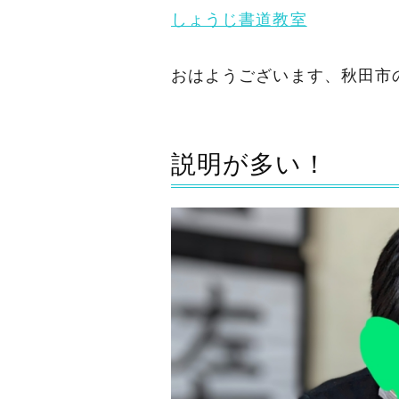
しょうじ書道教室
おはようございます、秋田市
説明が多い！