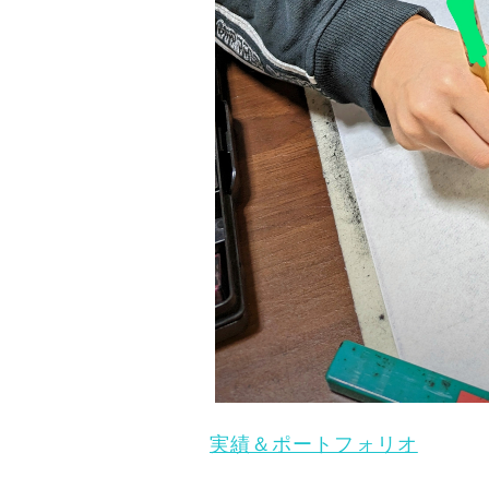
実績＆ポートフォリオ