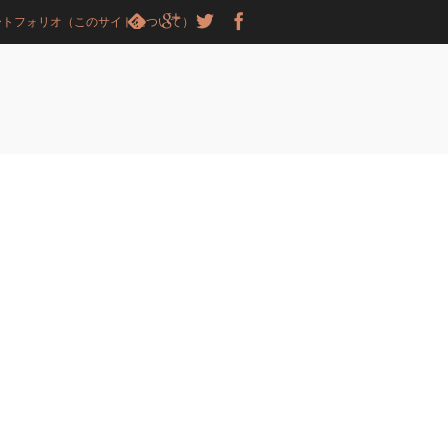
ートフォリオ（このサイトについて）