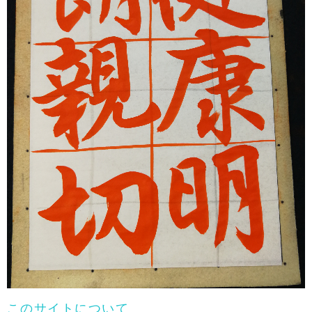
このサイトについて