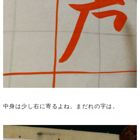
中身は少し右に寄るよね。まだれの字は。