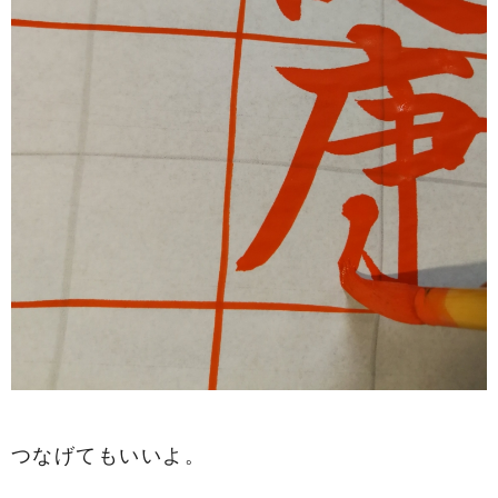
つなげてもいいよ。