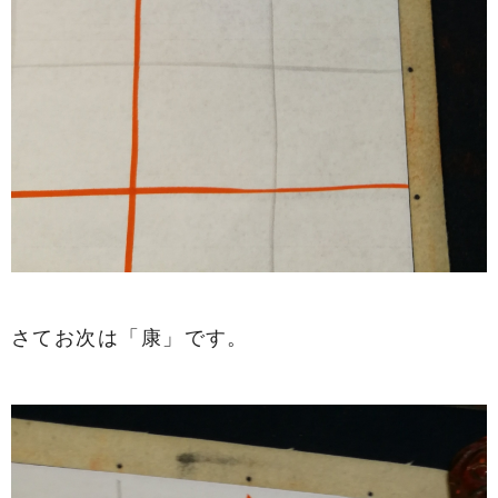
さてお次は「康」です。