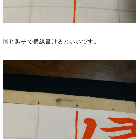
同じ調子で横線書けるといいです。