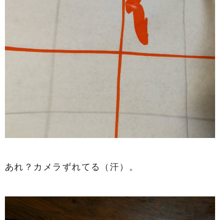
あれ？カメラずれてる（汗）。