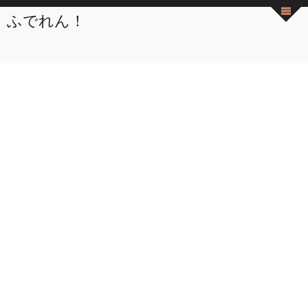
ふでれん！