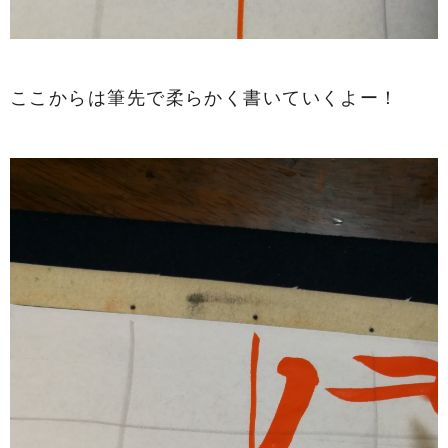
ここからは筆先で柔らかく書いていくよー！