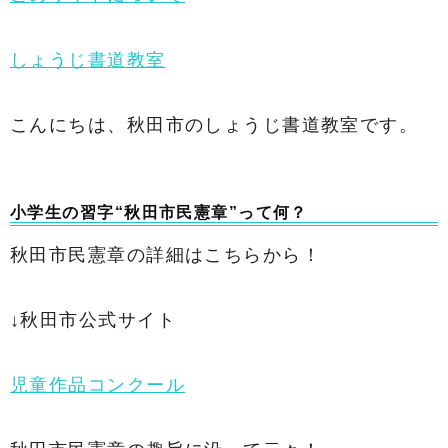
しょうじ書道教室
こんにちは、秋田市のしょうじ書道教室です。
小学生の習字“秋田市民憲章”って何？
秋田市民憲章の詳細はこちらから！
↓秋田市公式サイト
児童作品コンクール