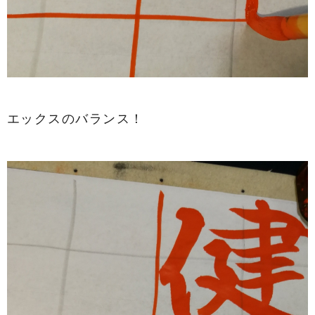
エックスのバランス！