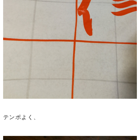
テンポよく、