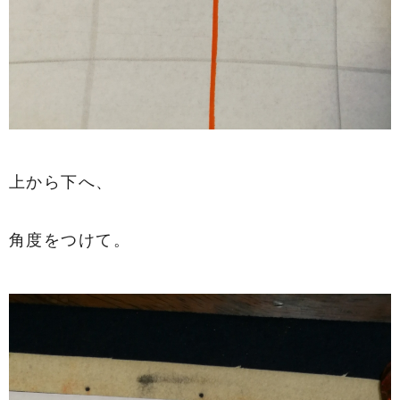
上から下へ、
角度をつけて。