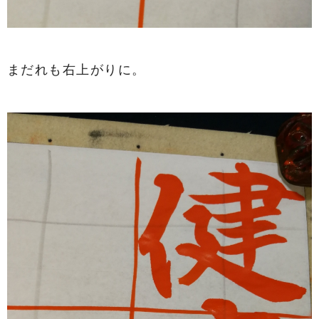
まだれも右上がりに。