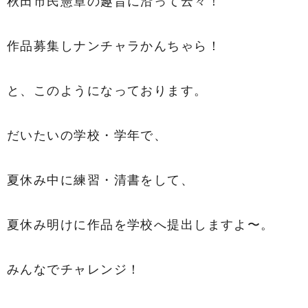
秋田市民憲章の趣旨に沿って云々！
作品募集しナンチャラかんちゃら！
と、このようになっております。
だいたいの学校・学年で、
夏休み中に練習・清書をして、
夏休み明けに作品を学校へ提出しますよ〜。
みんなでチャレンジ！