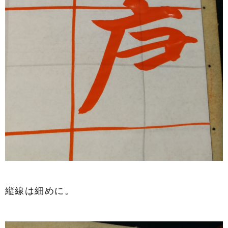
縦線は細めに。