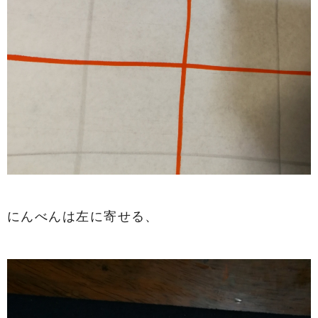
にんべんは左に寄せる、