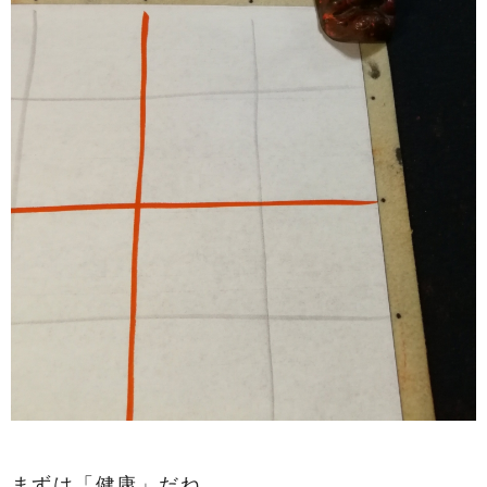
まずは「健康」だね。