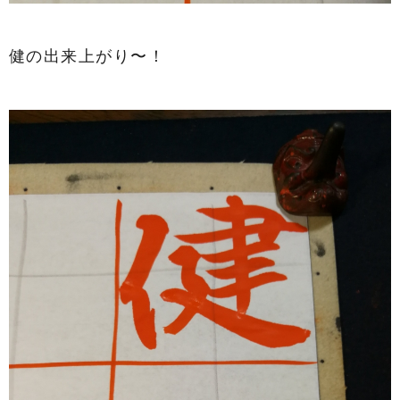
健の出来上がり〜！