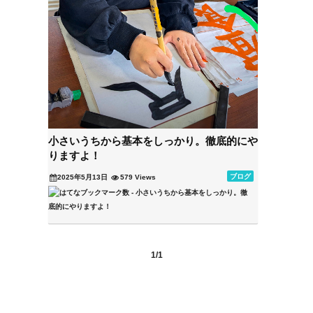
小さいうちから基本をしっかり。徹底的にや
りますよ！
ブログ
2025年5月13日
579 Views
1/1