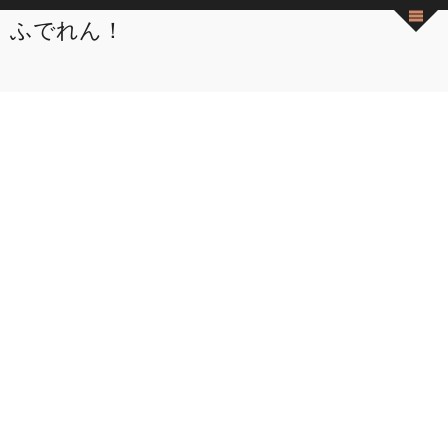
ふでれん！