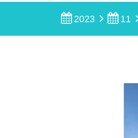
2023
11