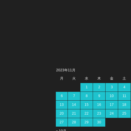
2023年11月
月
火
水
木
金
土
1
2
3
4
6
7
8
9
10
11
13
14
15
16
17
18
20
21
22
23
24
25
27
28
29
30