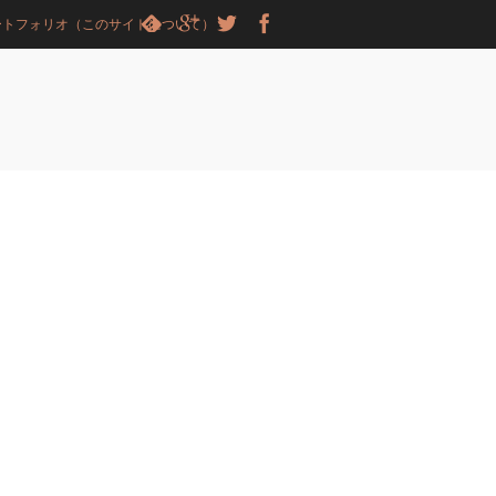
ートフォリオ（このサイトについて）