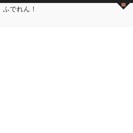
ふでれん！