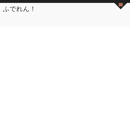
ふでれん！