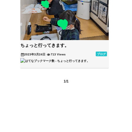
ちょっと行ってきます。
ブログ
2023年3月24日
713 Views
1/1