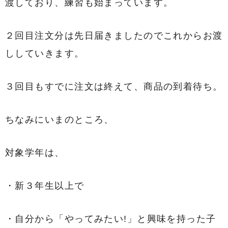
渡しており、練習も始まっています。
２回目注文分は先日届きましたのでこれからお渡
ししていきます。
３回目もすでに注文は終えて、商品の到着待ち。
ちなみにいまのところ、
対象学年は、
・新３年生以上で
・自分から「やってみたい!」と興味を持った子