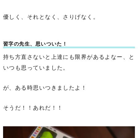
優しく、それとなく、さりげなく。
習字の先生、思いついた！
持ち方直さないと上達にも限界があるよなー、と
いつも思っていました。
が、ある時思いつきましたよ！
そうだ！！あれだ！！