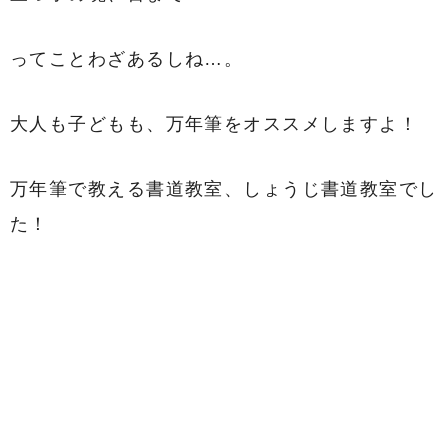
ってことわざあるしね…。
大人も子どもも、万年筆をオススメしますよ！
万年筆で教える書道教室、しょうじ書道教室でし
た！