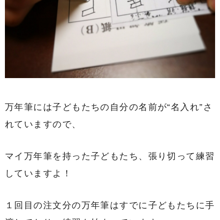
万年筆には子どもたちの自分の名前が“名入れ”さ
れていますので、
マイ万年筆を持った子どもたち、張り切って練習
していますよ！
１回目の注文分の万年筆はすでに子どもたちに手