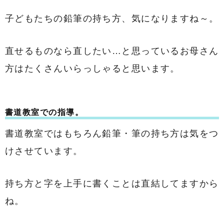
子どもたちの鉛筆の持ち方、気になりますね～。
直せるものなら直したい…と思っているお母さん
方はたくさんいらっしゃると思います。
書道教室での指導。
書道教室ではもちろん鉛筆・筆の持ち方は気をつ
けさせています。
持ち方と字を上手に書くことは直結してますから
ね。