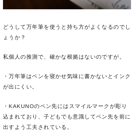
どうして万年筆を使うと持ち方がよくなるのでし
ょうか？
私個人の推測で、確かな根拠はないのですが。
・万年筆はペンを寝かせ気味に書かないとインク
が出にくい。
・KAKUNOのペン先にはスマイルマークが彫り
込まれており、子どもでも意識してペン先を前に
出すよう工夫されている。