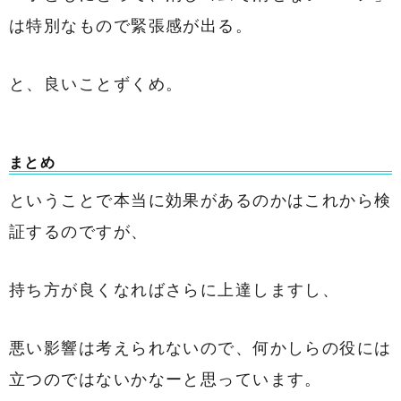
は特別なもので緊張感が出る。
と、良いことずくめ。
まとめ
ということで本当に効果があるのかはこれから検
証するのですが、
持ち方が良くなればさらに上達しますし、
悪い影響は考えられないので、何かしらの役には
立つのではないかなーと思っています。