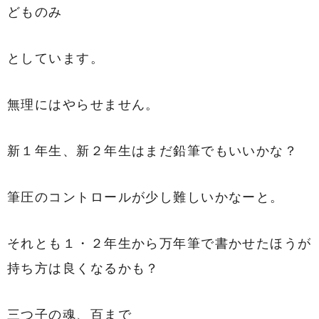
どものみ
としています。
無理にはやらせません。
新１年生、新２年生はまだ鉛筆でもいいかな？
筆圧のコントロールが少し難しいかなーと。
それとも１・２年生から万年筆で書かせたほうが
持ち方は良くなるかも？
三つ子の魂、百まで