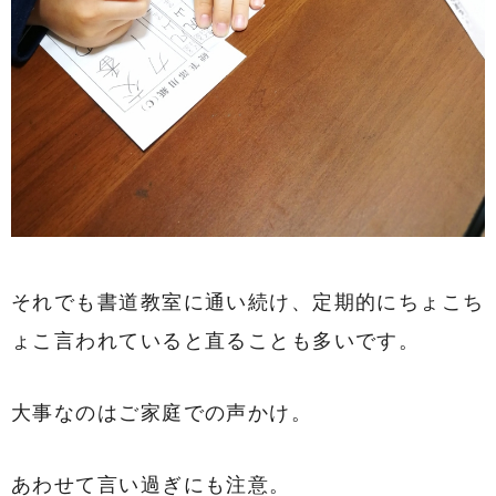
それでも書道教室に通い続け、定期的にちょこち
ょこ言われていると直ることも多いです。
大事なのはご家庭での声かけ。
あわせて言い過ぎにも注意。