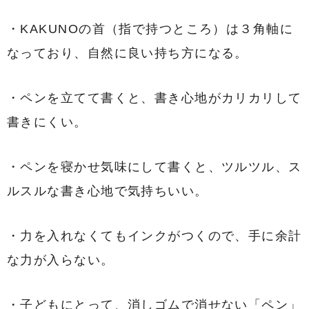
・KAKUNOの首（指で持つところ）は３角軸に
なっており、自然に良い持ち方になる。
・ペンを立てて書くと、書き心地がカリカリして
書きにくい。
・ペンを寝かせ気味にして書くと、ツルツル、ス
ルスルな書き心地で気持ちいい。
・力を入れなくてもインクがつくので、手に余計
な力が入らない。
・子どもにとって、消しゴムで消せない「ペン」