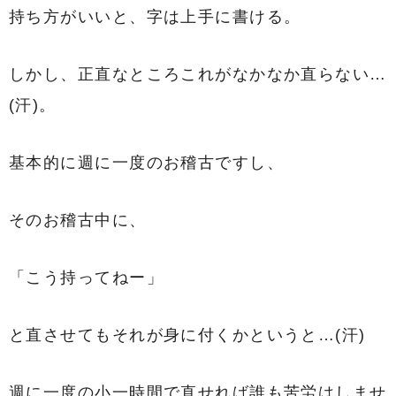
持ち方がいいと、字は上手に書ける。
しかし、正直なところこれがなかなか直らない…
(汗)。
基本的に週に一度のお稽古ですし、
そのお稽古中に、
「こう持ってねー」
と直させてもそれが身に付くかというと…(汗)
週に一度の小一時間で直せれば誰も苦労はしませ