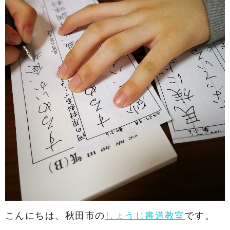
こんにちは、秋田市の
しょうじ書道教室
です。