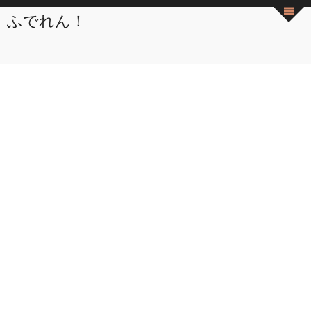
ふでれん！