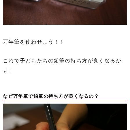
万年筆を使わせよう！！
これで子どもたちの鉛筆の持ち方が良くなるか
も！
なぜ万年筆で鉛筆の持ち方が良くなるの？