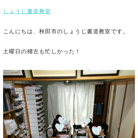
しょうじ書道教室
こんにちは、秋田市のしょうじ書道教室です。
土曜日の稽古も忙しかった！