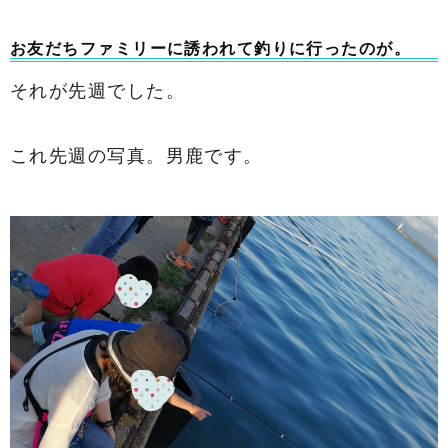
お友だちファミリーに誘われて釣りに行ったのが。
それが先週でした。
これ先週の写真。男鹿です。