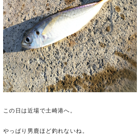
この日は近場で土崎港へ。
やっぱり男鹿ほど釣れないね。