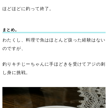
ほどほどに釣って終了。
まとめ。
わたくし、料理で魚はほとんど扱った経験はない
のですが、
釣りキチじーちゃんに手ほどきを受けてアジの刺
し身に挑戦。