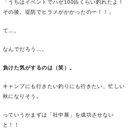
「うちはイベントでハゼ100匹くらい釣れたよ！
その後、堤防でヒラメがかかったのー！！」
て…。
なんでだろう…。
負けた気がするのは（笑）。
キャンプにも行きたい釣りにも行きたい、忙しい
秋になりそう。
っていうかまずは「社中展」を成功させない
と！！