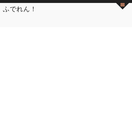
ふでれん！