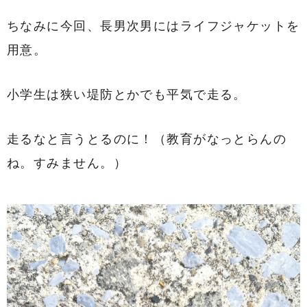
ちなみに今回、長男次男にはライフジャケットを
用意。
小学生は狭い堤防とかでも平気で走る。
走るなと言うとるのに！（教育がなっとらんの
ね。すみません。）