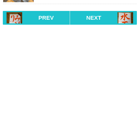
PREV
NEXT