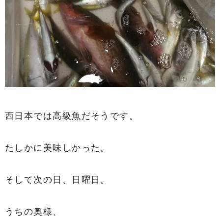
西日本では高級魚だそうです。
たしかに美味しかった。
そして次の日、日曜日。
うちの奥様、