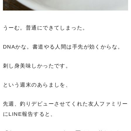
うーむ。普通にできてしまった。
DNAかな。書道やる人間は手先が効くからな。
刺し身美味しかったです。
という週末のあらましを、
先週、釣りデビューさせてくれた友人ファミリー
にLINE報告すると、