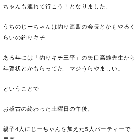
ちゃんも連れて行こう！となりました。
うちのじーちゃんは釣り連盟の会長とかもやるく
らいの釣りキチ。
ある年には「釣りキチ三平」の矢口高雄先生から
年賀状とかもらってた。マジうらやましい。
ということで。
お稽古の終わった土曜日の午後。
親子4人にじーちゃんを加えた5人パーティーで