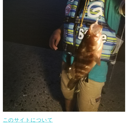
このサイトについて