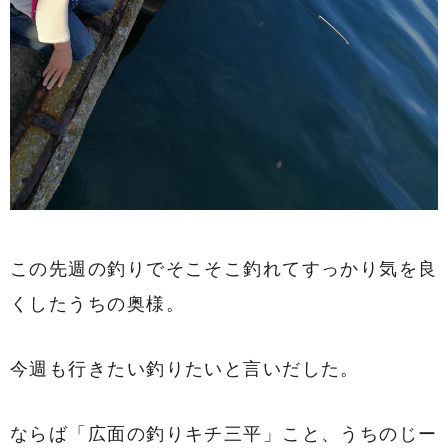
この先週の釣りでそこそこ釣れてすっかり気を良
くしたうちの奥様。
今週も行きたい釣りたいと言いだした。
ならば「広面の釣りキチ三平」こと、うちのじー