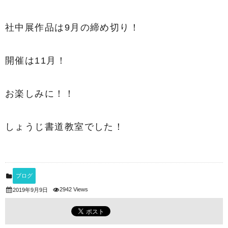
社中展作品は9月の締め切り！
開催は11月！
お楽しみに！！
しょうじ書道教室でした！
ブログ
2942 Views
2019年9月9日