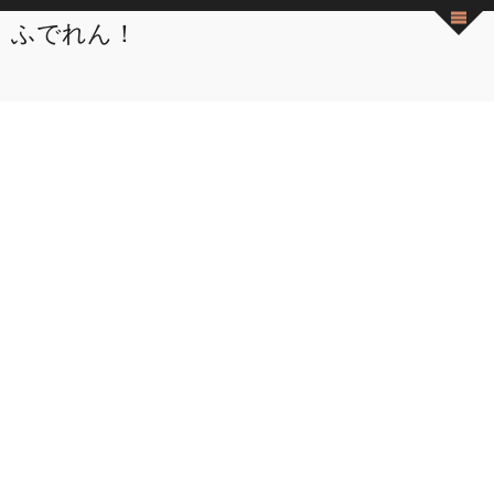
ふでれん！