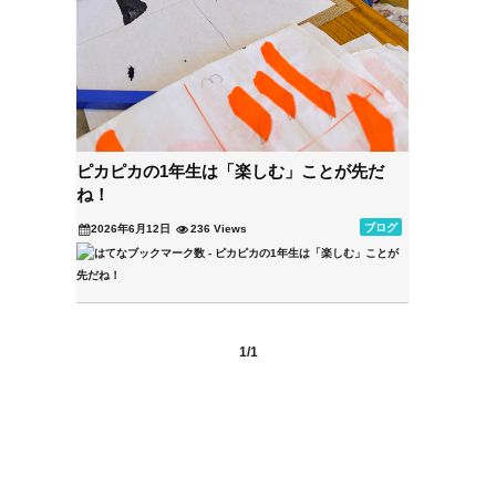
ピカピカの1年生は「楽しむ」ことが先だ
ね！
ブログ
2026年6月12日
236 Views
1/1