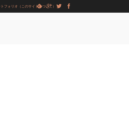
ートフォリオ（このサイトについて）