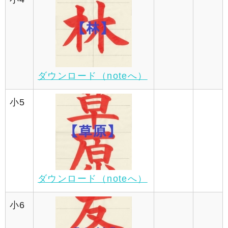
ダウンロード（noteへ）
小5
ダウンロード（noteへ）
小6