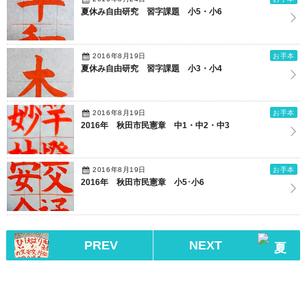
夏休み自由研究 習字課題 小5・小6
2016年8月19日
お手本
夏休み自由研究 習字課題 小3・小4
2016年8月19日
お手本
2016年 秋田市民憲章 中1・中2・中3
2016年8月19日
お手本
2016年 秋田市民憲章 小5･小6
PREV
NEXT