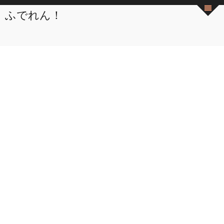
ふでれん！