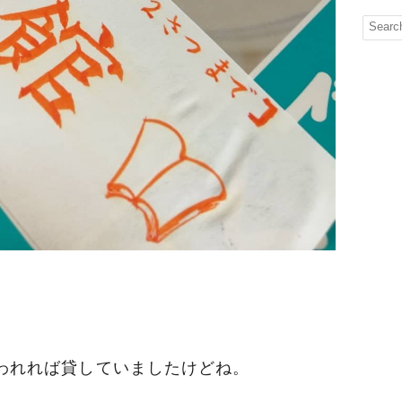
われれば貸していましたけどね。