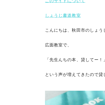
このサイトについて
しょうじ書道教室
こんにちは、秋田市のしょう
広面教室で、
「先生んちの本、貸してー！
という声が増えてきたので貸