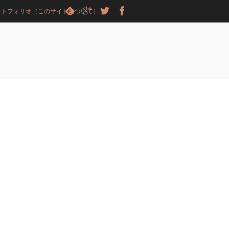
ートフォリオ（このサイトについて）