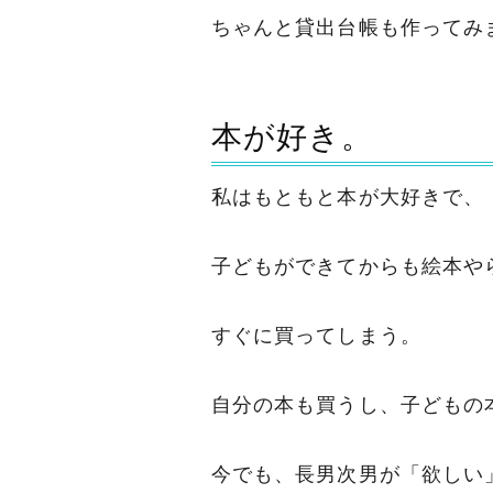
ちゃんと貸出台帳も作ってみ
本が好き。
私はもともと本が大好きで、
子どもができてからも絵本や
すぐに買ってしまう。
自分の本も買うし、子どもの
今でも、長男次男が「欲しい