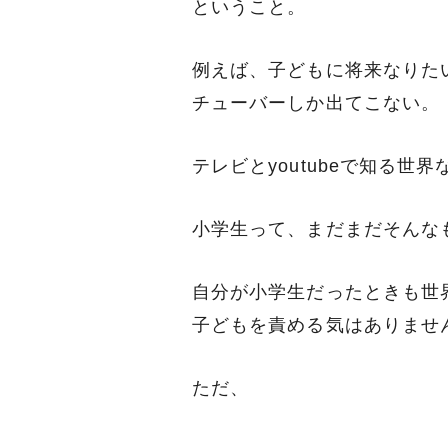
ということ。
例えば、子どもに将来なりた
チューバーしか出てこない。
テレビとyoutubeで知る世
小学生って、まだまだそんな
自分が小学生だったときも世
子どもを責める気はありませ
ただ、