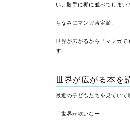
い、勝手に棚に並べてしまい
ちなみにマンガ肯定派。
世界が広がるから「マンガで
す。
世界が広がる本を
最近の子どもたちを見ていて
「世界が狭いなー」