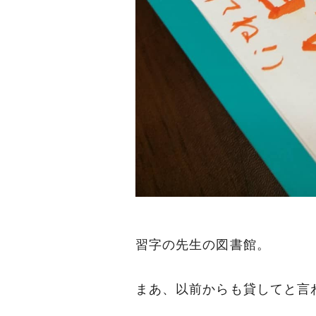
習字の先生の図書館。
まあ、以前からも貸してと言