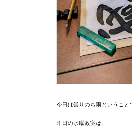
今日は曇りのち雨ということ
昨日の水曜教室は、