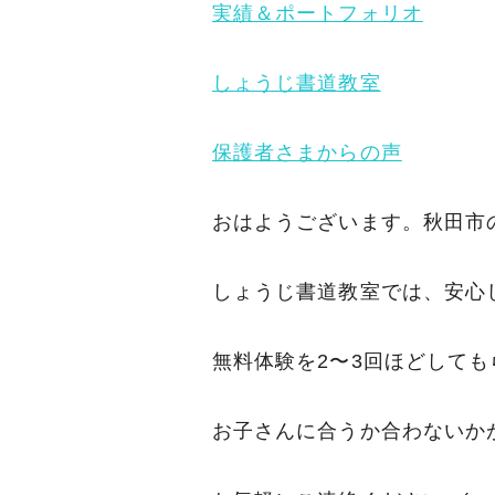
実績＆ポートフォリオ
しょうじ書道教室
保護者さまからの声
おはようございます。秋田市
しょうじ書道教室では、安心
無料体験を2〜3回ほどして
お子さんに合うか合わないか