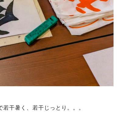
で若干暑く、若干じっとり。。。