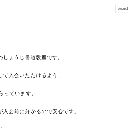
のしょうじ書道教室です。
して入会いただけるよう、
もらっています。
が入会前に分かるので安心です。