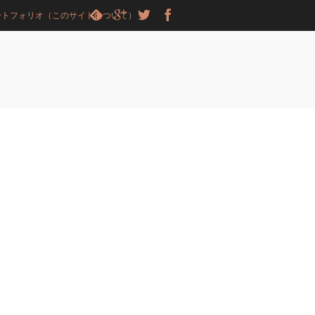
ートフォリオ（このサイトについて）