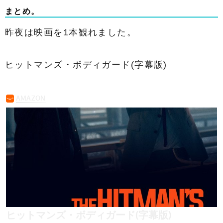
まとめ。
昨夜は映画を1本観れました。
ヒットマンズ・ボディガード(字幕版)