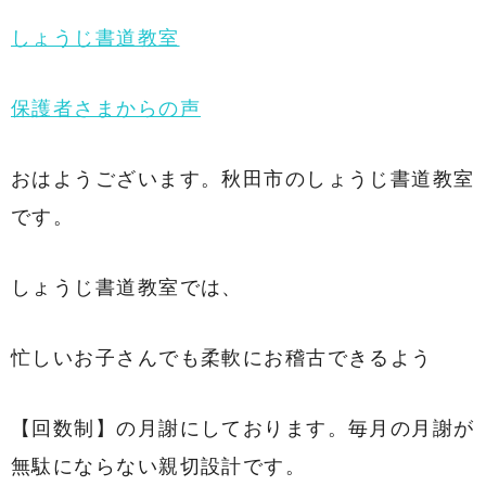
しょうじ書道教室
保護者さまからの声
おはようございます。秋田市のしょうじ書道教室
です。
しょうじ書道教室では、
忙しいお子さんでも柔軟にお稽古できるよう
【回数制】の月謝にしております。毎月の月謝が
無駄にならない親切設計です。