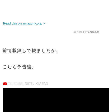
前情報無しで観ましたが、
こちら予告編。