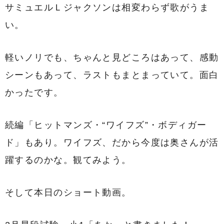
サミュエルＬジャクソンは相変わらず歌がうま
い。
軽いノリでも、ちゃんと見どころはあって、感動
シーンもあって、ラストもまとまっていて。面白
かったです。
続編「ヒットマンズ・“ワイフズ”・ボディガー
ド」もあり。ワイフズ、だから今度は奥さんが活
躍するのかな。観てみよう。
そして本日のショート動画。