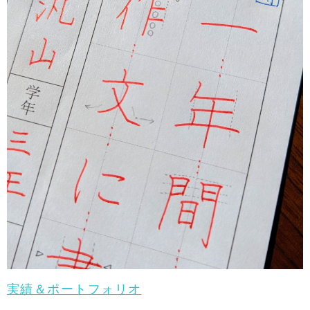
実績＆ポートフォリオ