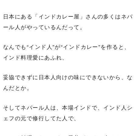
日本にある「インドカレー屋」さんの多くはネパ
ール人がやっているんだって。
なんでも“インド人”が“インドカレー”を作ると、
インド料理愛にあふれ、
妥協できずに日本人向けの味にできないから、な
んだとか。
そしてネパール人は、本場インドで、インド人シ
ェフの元で修行してた人で、