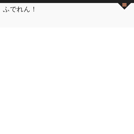
ふでれん！