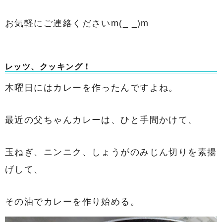
お気軽にご連絡くださいm(_ _)m
レッツ、クッキング！
木曜日にはカレーを作ったんですよね。
最近の父ちゃんカレーは、ひと手間かけて、
玉ねぎ、ニンニク、しょうがのみじん切りを素揚
げして、
その油でカレーを作り始める。