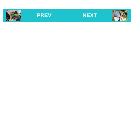
PREV
NEXT