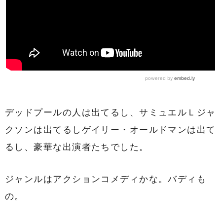
デッドプールの人は出てるし、サミュエルＬジャ
クソンは出てるしゲイリー・オールドマンは出て
るし、豪華な出演者たちでした。
ジャンルはアクションコメディかな。バディも
の。