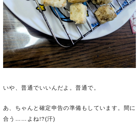
いや、普通でいいんだよ。普通で。
あ、ちゃんと確定申告の準備もしています。間に
合う……よね!?(汗)