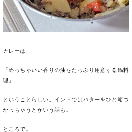
カレーは、
「めっちゃいい香りの油をたっぷり用意する鍋料
理」
ということらしい。インドではバターをひと箱つ
かっちゃうとかいう話も。
ところで。