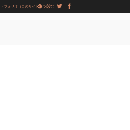
ートフォリオ（このサイトについて）