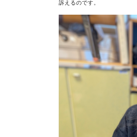
訴えるのです。