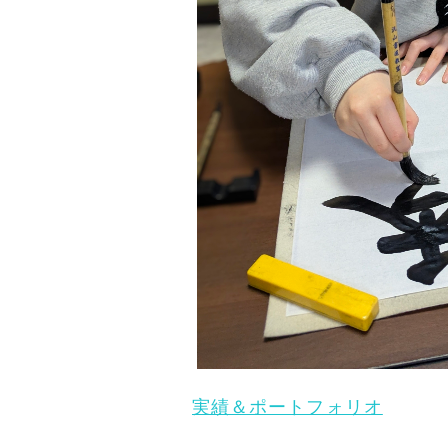
実績＆ポートフォリオ