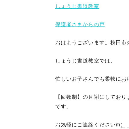
しょうじ書道教室
保護者さまからの声
おはようございます。秋田市
しょうじ書道教室では、
忙しいお子さんでも柔軟にお
【回数制】の月謝にしており
です。
お気軽にご連絡くださいm(_ _