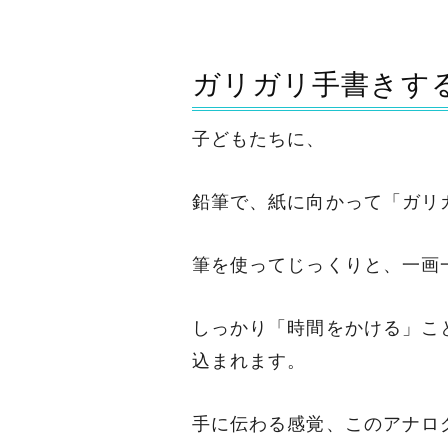
ガリガリ手書きす
子どもたちに、
鉛筆で、紙に向かって「ガリ
筆を使ってじっくりと、一画
しっかり「時間をかける」こ
込まれます。
手に伝わる感覚、このアナロ