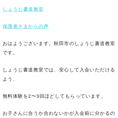
しょうじ書道教室
保護者さまからの声
おはようございます。秋田市のしょうじ書道教室
です。
しょうじ書道教室では、安心して入会いただける
よう、
無料体験を2〜3回ほどしてもらっています。
お子さんに合うか合わないかが入会前に分かるの