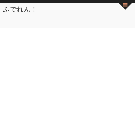
ふでれん！