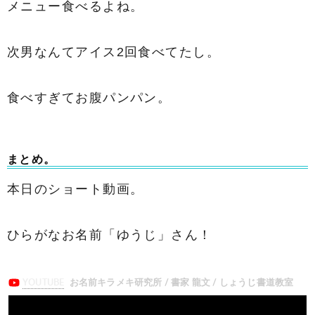
メニュー食べるよね。
次男なんてアイス2回食べてたし。
食べすぎてお腹パンパン。
まとめ。
本日のショート動画。
ひらがなお名前「ゆうじ」さん！