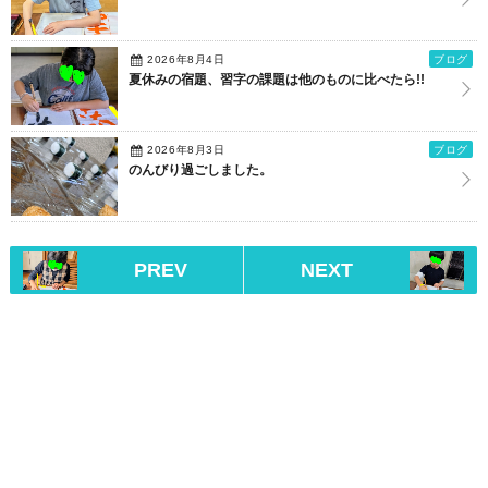
2026年8月4日
ブログ
夏休みの宿題、習字の課題は他のものに比べたら!!
2026年8月3日
ブログ
のんびり過ごしました。
PREV
NEXT