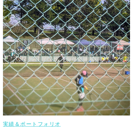
実績＆ポートフォリオ