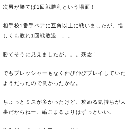
次男が勝てば1回戦勝利という場面！
相手校1番手ペアに互角以上に戦いましたが、惜
しくも敗れ1回戦敗退。。。
勝てそうに見えましたが。。。残念！
でもプレッシャーもなく伸び伸びプレイしていた
ようだったので良かったかな。
ちょっとミスが多かったけど、攻める気持ちが大
事だからねー。縮こまるよりはずっといい。