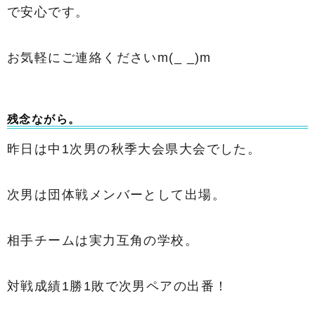
で安心です。
お気軽にご連絡くださいm(_ _)m
残念ながら。
昨日は中1次男の秋季大会県大会でした。
次男は団体戦メンバーとして出場。
相手チームは実力互角の学校。
対戦成績1勝1敗で次男ペアの出番！