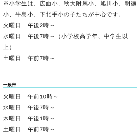
※小学生は、広面小、秋大附属小、旭川小、明徳
小、牛島小、下北手小の子たちが中心です。
火曜日 午後2時～
水曜日 午後7時～（小学校高学年、中学生以
上）
土曜日 午前7時～
一般部
火曜日 午前10時～
水曜日 午後7時～
木曜日 午後1時～
土曜日 午前7時～