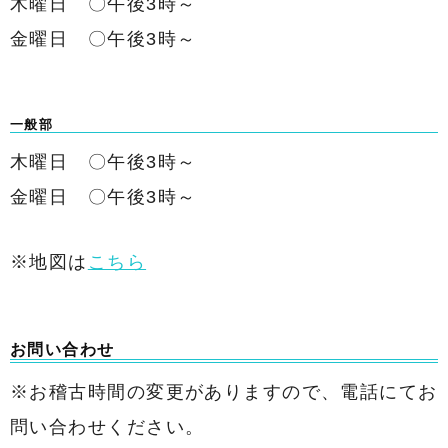
木曜日 〇午後3時～
金曜日 〇午後3時～
一般部
木曜日 〇午後3時～
金曜日 〇午後3時～
※地図は
こちら
お問い合わせ
※お稽古時間の変更がありますので、電話にてお
問い合わせください。