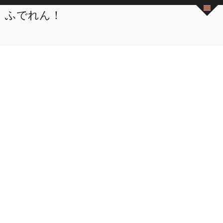
ふでれん！